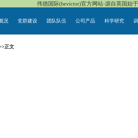
伟德国际(bevictor)官方网站-源自英国始于1
概况
党群建设
团队队伍
公司产品
科学研究
>>
正文