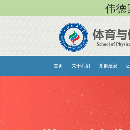
伟德国
首页
关于我们
党群建设