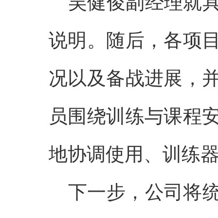
吴健俊副经理就
说明。随后，各项
况以及备战进展，
员围绕训练与课程
地协调使用、训练
下一步，公司将