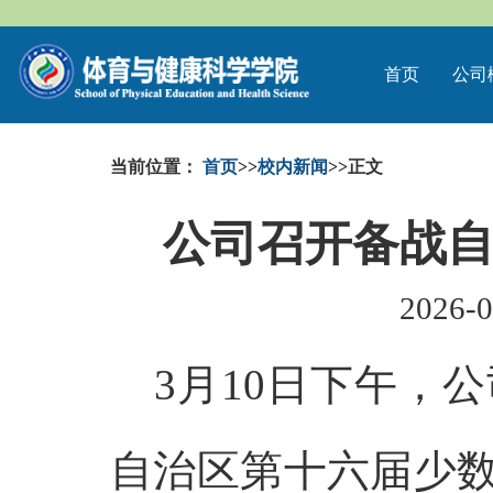
首页
公司
当前位置：
首页
>>
校内新闻
>>
正文
公司召开备战
2026-0
3月10日下午，
公
自治区第十六届少