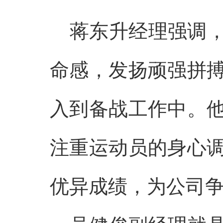
蒋东升经理强调
命感，发扬顽强拼
入到备战工作中。
注重运动员的身心
优异成绩，为公司