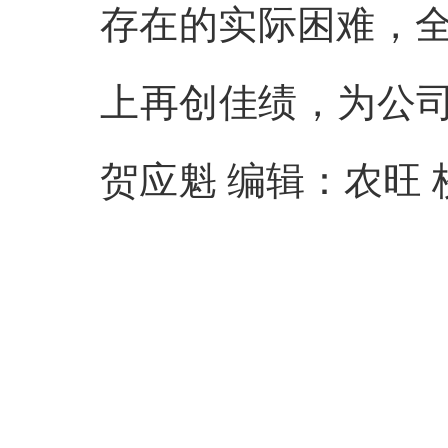
存在的实际困难，
上再创佳绩，为公司
贺应魁 编辑：农旺