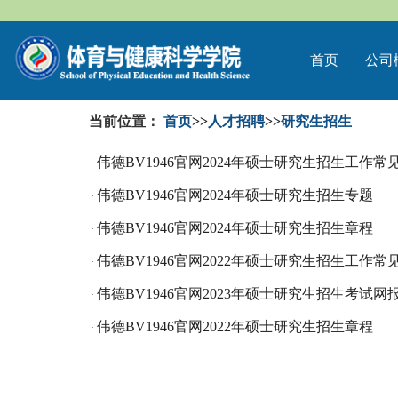
首页
公司
当前位置：
首页
>>
人才招聘
>>
研究生招生
伟德BV1946官网2024年硕士研究生招生工作
·
伟德BV1946官网2024年硕士研究生招生专题
·
伟德BV1946官网2024年硕士研究生招生章程
·
伟德BV1946官网2022年硕士研究生招生工作
·
伟德BV1946官网2023年硕士研究生招生考试网
·
伟德BV1946官网2022年硕士研究生招生章程
·