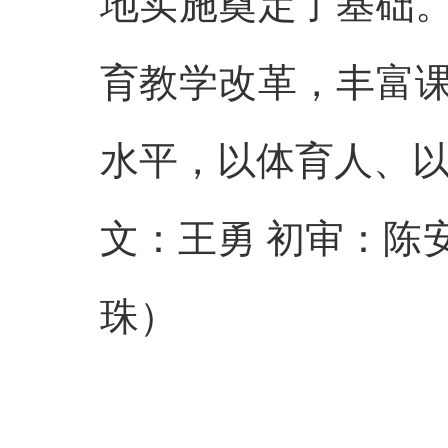
地实施奠定了基础
育教学改革，丰富
水平，以体育人、以
文：王勇 初审：陈
珠）