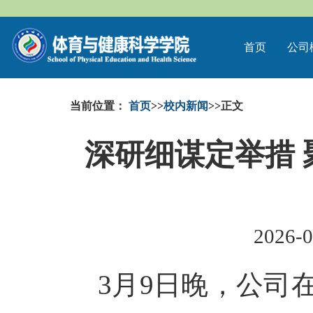
首页
公司
当前位置：
首页
>>
校内新闻
>>
正文
深研细谋定举措
2026-0
3月9日晚，公司