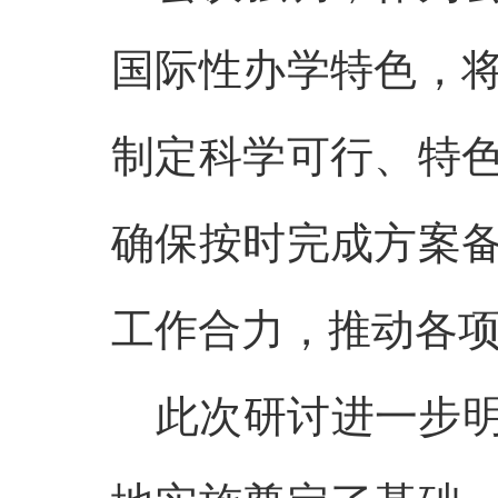
国际性办学特色，
制定科学可行、特
确保按时完成方案
工作合力，推动各
此次研讨进一步