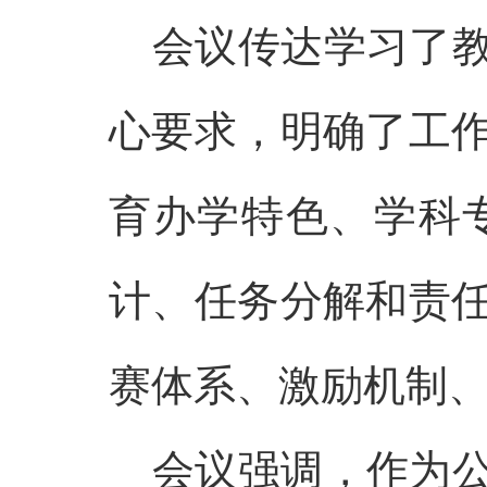
会议传达学习了
心要求，明确了工
育办学特色、学科
计、任务分解和责
赛体系、激励机制
会议强调，作为