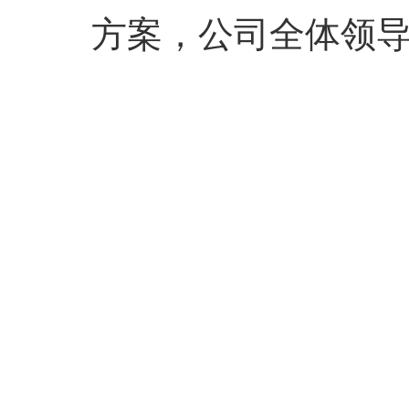
方案，公司全体领