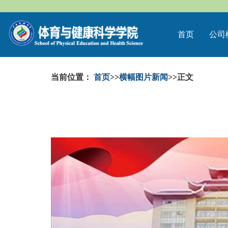
首页
公司
当前位置：
首页
>>
横幅图片新闻
>>
正文