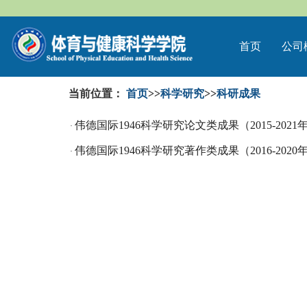
首页
公司
当前位置：
首页
>>
科学研究
>>
科研成果
伟德国际1946科学研究论文类成果（2015-2021
·
伟德国际1946科学研究著作类成果（2016-2020
·