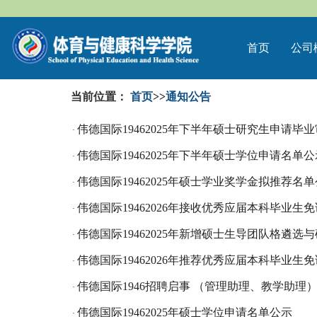
首页
公司
当前位置：
首页
>>
通知公告
伟德国际19462025年下半年硕士研究生申请毕
·
伟德国际19462025年下半年硕士学位申请名单公
·
伟德国际19462025年硕士学业奖学金拟推荐名
·
伟德国际19462026年接收优秀应届本科毕业
·
伟德国际19462025年新增硕士生导团队格遴
·
伟德国际19462026年推荐优秀应届本科毕业
·
伟德国际1946招聘启事 （管理助理、教学助理
·
伟德国际19462025年硕士学位申请名单公示
·