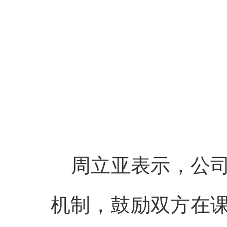
周立亚表示，公司
机制，鼓励双方在