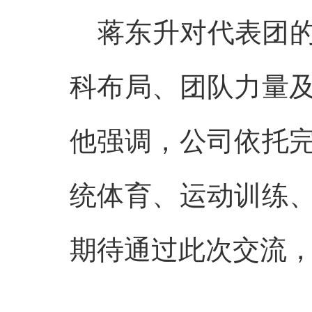
蒋东升对代表团
科布局、团队力量
他强调，公司依托
统体育、运动训练
期待通过此次交流