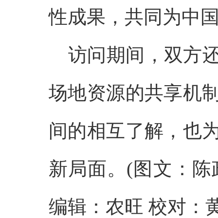
性成果，共同为中
访问期间，双方
场地资源的共享机
间的相互了解，也
新局面。(图文：陈
编辑：农旺 校对：