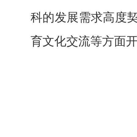
科的发展需求高度
育文化交流等方面