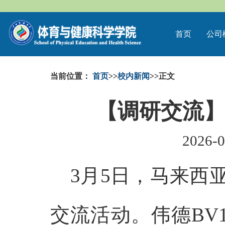
首页
公司
当前位置：
首页
>>
校内新闻
>>
正文
【调研交流
2026-0
3月5日，马来西
交流活动。伟德BV