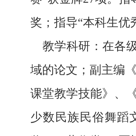
奖；指导“本科生优
教学科研：在各
域的论文；副主编《
课堂教学技能》、
少数民族民俗舞蹈