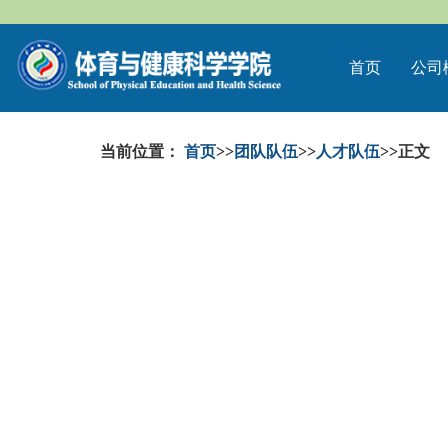
首页
公司
当前位置：
首页
>>
团队队伍
>>
人才队伍
>>
正文