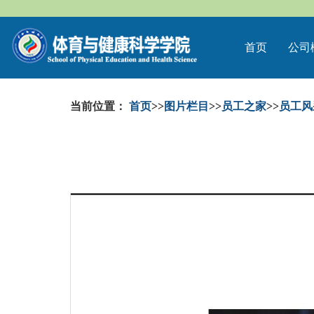
首页
公司
当前位置：
首页
>>
图片栏目
>>
员工之家
>>
员工风